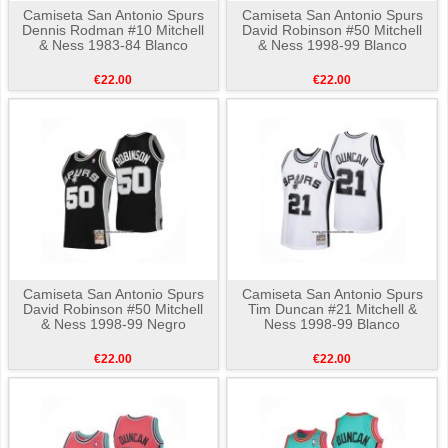
Camiseta San Antonio Spurs
Camiseta San Antonio Spurs
Dennis Rodman #10 Mitchell
David Robinson #50 Mitchell
& Ness 1983-84 Blanco
& Ness 1998-99 Blanco
€22.00
€22.00
Camiseta San Antonio Spurs
Camiseta San Antonio Spurs
David Robinson #50 Mitchell
Tim Duncan #21 Mitchell &
& Ness 1998-99 Negro
Ness 1998-99 Blanco
€22.00
€22.00