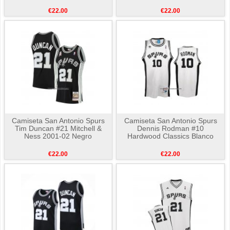
€22.00
€22.00
Camiseta San Antonio Spurs
Camiseta San Antonio Spurs
Tim Duncan #21 Mitchell &
Dennis Rodman #10
Ness 2001-02 Negro
Hardwood Classics Blanco
€22.00
€22.00