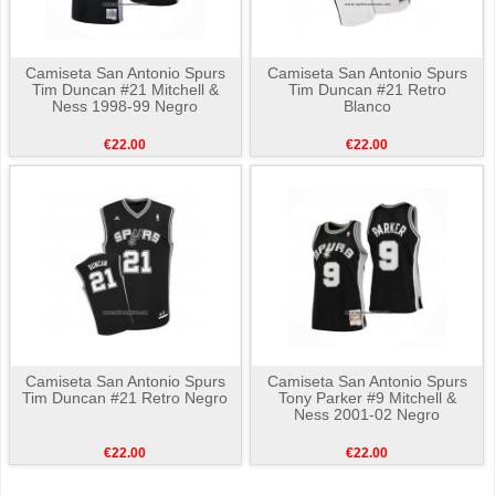
Camiseta San Antonio Spurs
Camiseta San Antonio Spurs
Tim Duncan #21 Mitchell &
Tim Duncan #21 Retro
Ness 1998-99 Negro
Blanco
€22.00
€22.00
Camiseta San Antonio Spurs
Camiseta San Antonio Spurs
Tim Duncan #21 Retro Negro
Tony Parker #9 Mitchell &
Ness 2001-02 Negro
€22.00
€22.00