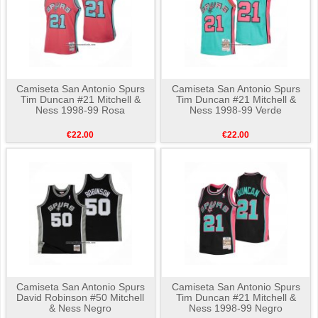
Camiseta San Antonio Spurs
Camiseta San Antonio Spurs
Tim Duncan #21 Mitchell &
Tim Duncan #21 Mitchell &
Ness 1998-99 Rosa
Ness 1998-99 Verde
€22.00
€22.00
Camiseta San Antonio Spurs
Camiseta San Antonio Spurs
David Robinson #50 Mitchell
Tim Duncan #21 Mitchell &
& Ness Negro
Ness 1998-99 Negro