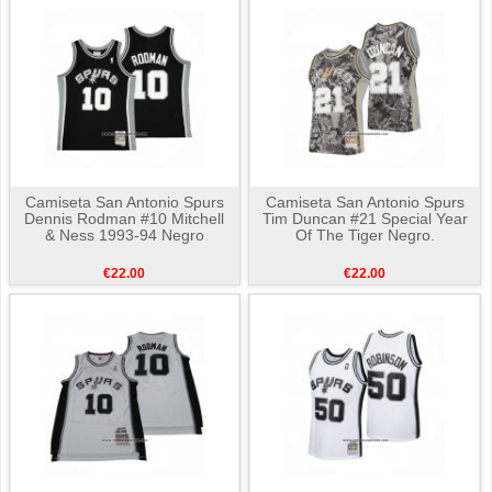
Camiseta San Antonio Spurs
Camiseta San Antonio Spurs
Dennis Rodman #10 Mitchell
Tim Duncan #21 Special Year
& Ness 1993-94 Negro
Of The Tiger Negro.
€22.00
€22.00