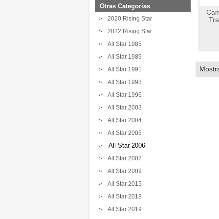
Otras Categorias
Cami
2020 Rising Star
Tr
2022 Rising Star
All Star 1985
All Star 1989
Mostr
All Star 1991
All Star 1993
All Star 1996
All Star 2003
All Star 2004
All Star 2005
All Star 2006
All Star 2007
All Star 2009
All Star 2015
All Star 2018
All Star 2019