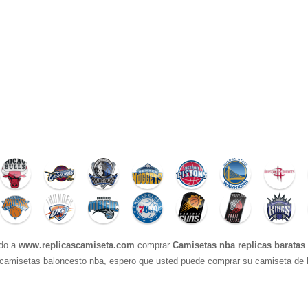
ido a
www.replicascamiseta.com
comprar
Camisetas nba replicas baratas
 camisetas baloncesto nba, espero que usted puede comprar su camiseta de b