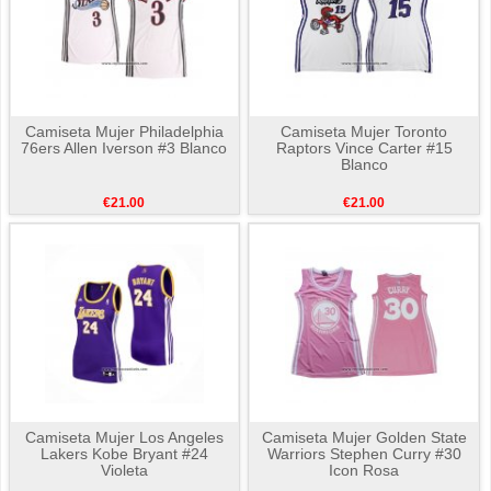
Camiseta Mujer Philadelphia
Camiseta Mujer Toronto
76ers Allen Iverson #3 Blanco
Raptors Vince Carter #15
Blanco
€21.00
€21.00
Camiseta Mujer Los Angeles
Camiseta Mujer Golden State
Lakers Kobe Bryant #24
Warriors Stephen Curry #30
Violeta
Icon Rosa