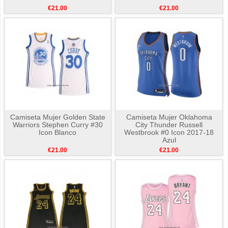
€21.00
€21.00
Camiseta Mujer Golden State
Camiseta Mujer Oklahoma
Warriors Stephen Curry #30
City Thunder Russell
Icon Blanco
Westbrook #0 Icon 2017-18
Azul
€21.00
€21.00