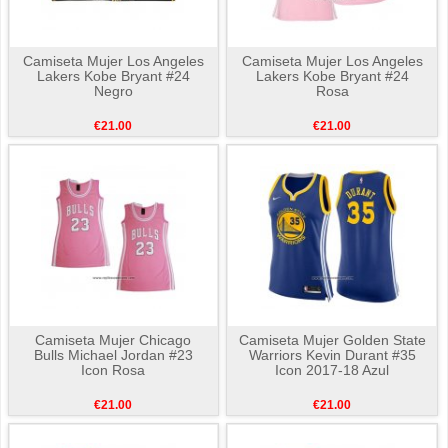
Camiseta Mujer Los Angeles
Camiseta Mujer Los Angeles
Lakers Kobe Bryant #24
Lakers Kobe Bryant #24
Negro
Rosa
€21.00
€21.00
Camiseta Mujer Chicago
Camiseta Mujer Golden State
Bulls Michael Jordan #23
Warriors Kevin Durant #35
Icon Rosa
Icon 2017-18 Azul
€21.00
€21.00