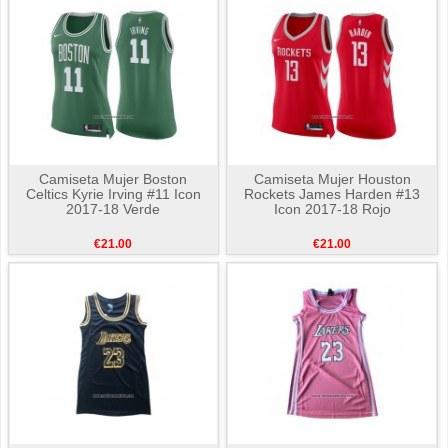
Camiseta Mujer Boston
Camiseta Mujer Houston
Celtics Kyrie Irving #11 Icon
Rockets James Harden #13
2017-18 Verde
Icon 2017-18 Rojo
€21.00
€21.00