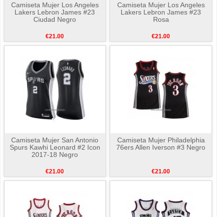
Camiseta Mujer Los Angeles
Camiseta Mujer Los Angeles
Lakers Lebron James #23
Lakers Lebron James #23
Ciudad Negro
Rosa
€21.00
€21.00
Camiseta Mujer San Antonio
Camiseta Mujer Philadelphia
Spurs Kawhi Leonard #2 Icon
76ers Allen Iverson #3 Negro
2017-18 Negro
€21.00
€21.00