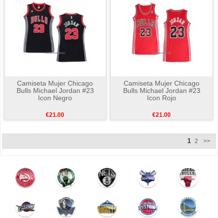
Camiseta Mujer Chicago
Camiseta Mujer Chicago
Bulls Michael Jordan #23
Bulls Michael Jordan #23
Icon Negro
Icon Rojo
€21.00
€21.00
1
2
>>