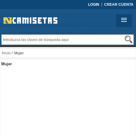
LOGIN
CREAR CUENTA
Inicio
/ Mujer
Mujer