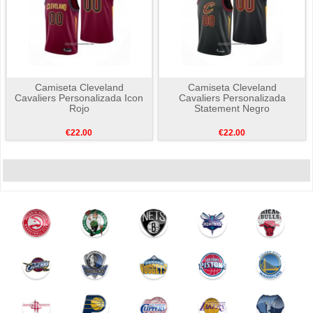
Camiseta Cleveland
Camiseta Cleveland
Cavaliers Personalizada Icon
Cavaliers Personalizada
Rojo
Statement Negro
€22.00
€22.00