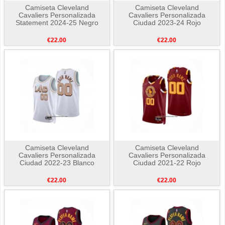
Camiseta Cleveland
Camiseta Cleveland
Cavaliers Personalizada
Cavaliers Personalizada
Statement 2024-25 Negro
Ciudad 2023-24 Rojo
€22.00
€22.00
Camiseta Cleveland
Camiseta Cleveland
Cavaliers Personalizada
Cavaliers Personalizada
Ciudad 2022-23 Blanco
Ciudad 2021-22 Rojo
€22.00
€22.00