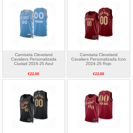
Camiseta Cleveland
Camiseta Cleveland
Cavaliers Personalizada
Cavaliers Personalizada Icon
Ciudad 2024-25 Azul
2024-25 Rojo
€22.00
€22.00