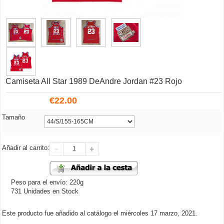
Camiseta All Star 1989 DeAndre Jordan #23 Rojo
€
22.00
Tamaño
Añadir al carrito:
Peso para el envío: 220g
731 Unidades en Stock
Este producto fue añadido al catálogo el miércoles 17 marzo, 2021.